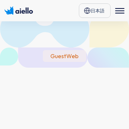
日本語
GuestWeb