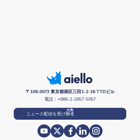
〒108-0073 東京都港区三田1-2-18 TTDビル
電話：+886-2-2657-5057