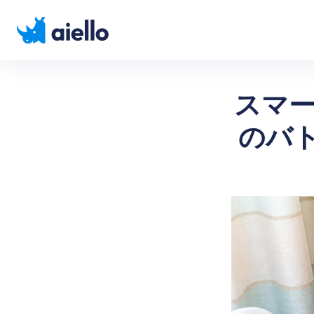
スマー
のバ