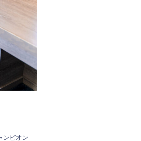
チャンピオン