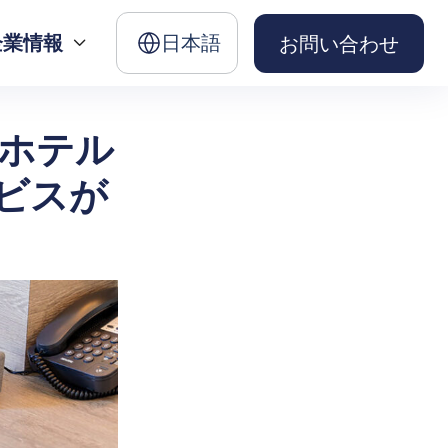
企業情報
日本語
お問い合わせ

がホテル
ビスが