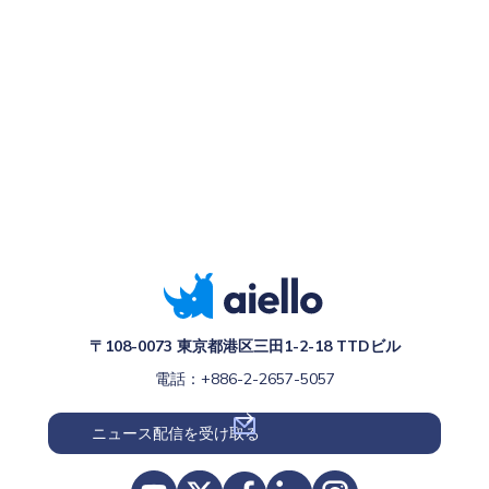
〒108-0073 東京都港区三田1-2-18 TTDビル
電話：+886-2-2657-5057