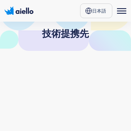
日本語
技術提携先