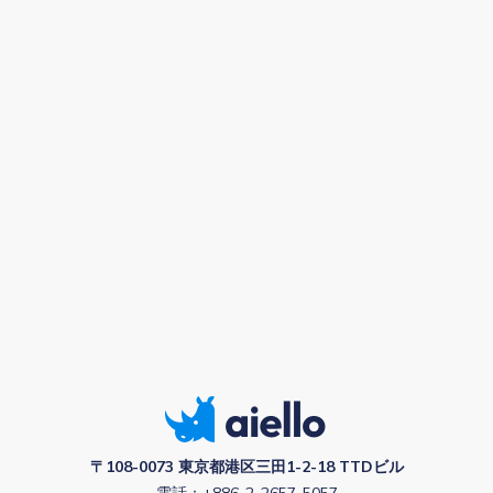
〒108-0073 東京都港区三田1-2-18 TTDビル