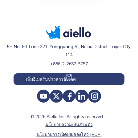
5F, No. 60, Lane 321, Yangguang St, Neihu District, Taipei City,
114
+886-2-2657-5057
© 2026 Aiello Inc. All rights reserved
นโยบายความเป็นส่วนตัว
นโยบายการเปิดเผยช่องโหว่ (VDP)