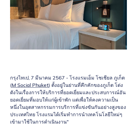
กรุงไทเป, 7 มีนาคม 2567 - โรงแรมเอ็ม โซเชียล ภูเก็ต
(
M Social Phuket
) ตั้งอยู่ในย่านที่คึกคักของภูเก็ต โด่ง
ดังในเรื่องการให้บริการที่ยอดเยี่ยมและประสบการณ์อัน
ยอดเยี่ยมที่มอบให้แก่ผู้เข้าพัก แต่เพื่อให้คงความเป็น
หนึ่งในอุตสาหกรรมการบริการที่แข่งขันกันอย่างสูงของ
ประเทศไทย โรงแรมได้เริ่มทำการนำเทคโนโลยีใหม่ๆ
เข้ามาใช้ในการดำเนินงาน"