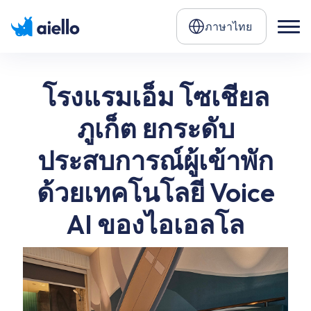
ภาษาไทย
โรงแรมเอ็ม โซเชียล
ภูเก็ต ยกระดับ
ประสบการณ์ผู้เข้าพัก
ด้วยเทคโนโลยี Voice
AI ของไอเอลโล