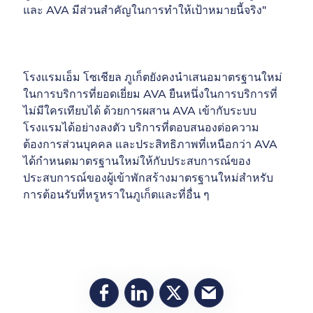
และ AVA มีส่วนสำคัญในการทำให้เป้าหมายนี้จริง"
โรงแรมเอ็ม โซเชียล ภูเก็ตยังคงนำเสนอมาตรฐานใหม่
ในการบริการที่ยอดเยี่ยม AVA ยืนหนึ่งในการบริการที่
ไม่มีใครเทียบได้ ด้วยการผสาน AVA เข้ากับระบบ
โรงแรมได้อย่างลงตัว บริการที่ตอบสนองต่อความ
ต้องการส่วนบุคคล และประสิทธิภาพที่เหนือกว่า AVA
ได้กำหนดมาตรฐานใหม่ให้กับประสบการณ์ของ
ประสบการณ์ของผู้เข้าพักสร้างมาตรฐานใหม่สำหรับ
การต้อนรับที่หรูหราในภูเก็ตและที่อื่น ๆ