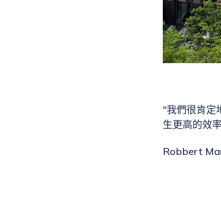
"我們很肯定
生更高的效
Robbert