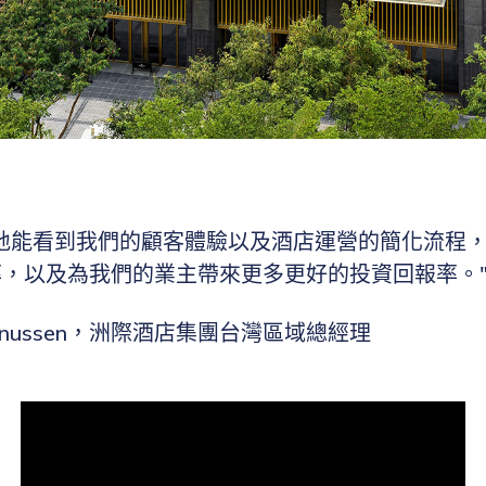
地能看到我們的顧客體驗以及酒店運營的簡化流程
率，以及為我們的業主帶來更多更好的投資回報率。
 Manussen，洲際酒店集團台灣區域總經理