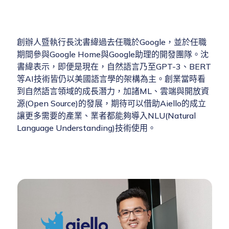
創辦人暨執行長沈書緯過去任職於Google，並於任職
期間參與Google Home與Google助理的開發團隊。沈
書緯表示，即便是現在，自然語言乃至GPT-3、BERT
等AI技術皆仍以美國語言學的架構為主。創業當時看
到自然語言領域的成長潛力，加諸ML、雲端與開放資
源(Open Source)的發展，期待可以借助Aiello的成立
讓更多需要的產業、業者都能夠導入NLU(Natural
Language Understanding)技術使用。