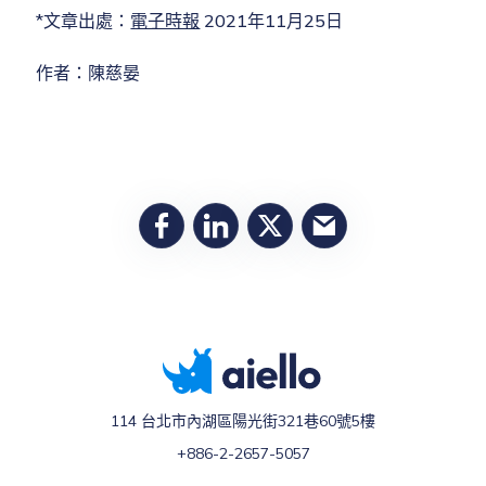
*文章出處：
電子時報
2021年11月25日
作者：陳慈晏
114 台北市內湖區陽光街321巷60號5樓
+886-2-2657-5057