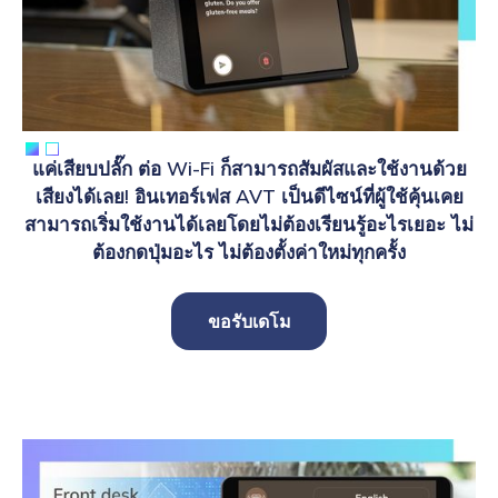
ทั้งเข้าใจง่ายและใช้งานง่าย
Slide 1 of 2.
แค่เสียบปลั๊ก ต่อ Wi-Fi ก็สามารถสัมผัสและใช้งานด้วย
เสียงได้เลย! อินเทอร์เฟส AVT เป็นดีไซน์ที่ผู้ใช้คุ้นเคย
สามารถเริ่มใช้งานได้เลยโดยไม่ต้องเรียนรู้อะไรเยอะ ไม่
ต้องกดปุ่มอะไร ไม่ต้องตั้งค่าใหม่ทุกครั้ง
ขอรับเดโม