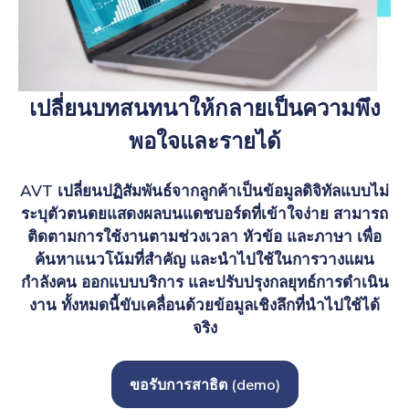
เปลี่ยนบทสนทนาให้กลายเป็นความพึง
พอใจและรายได้
AVT เปลี่ยนปฏิสัมพันธ์จากลูกค้าเป็นข้อมูลดิจิทัลแบบไม่
ระบุตัวตนดยแสดงผลบนแดชบอร์ดที่เข้าใจง่าย สามารถ
ติดตามการใช้งานตามช่วงเวลา หัวข้อ และภาษา เพื่อ
ค้นหาแนวโน้มที่สำคัญ และนำไปใช้ในการวางแผน
กำลังคน ออกแบบบริการ และปรับปรุงกลยุทธ์การดำเนิน
งาน ทั้งหมดนี้ขับเคลื่อนด้วยข้อมูลเชิงลึกที่นำไปใช้ได้
จริง
ขอรับการสาธิต (demo)