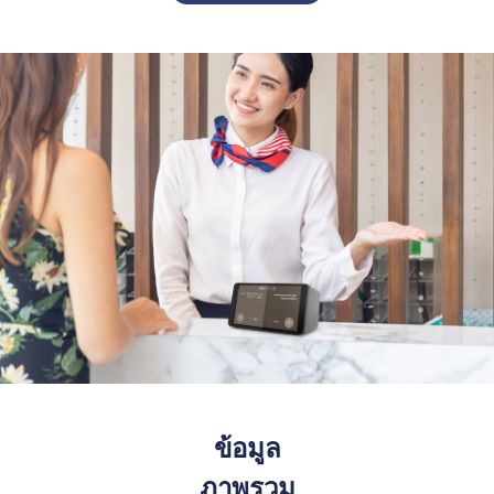
ข้อมูล
ภาพรวม