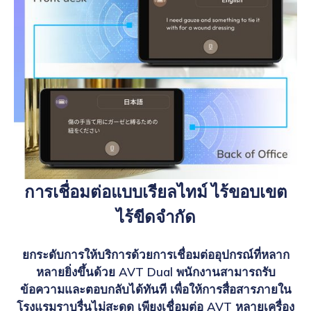
การเชื่อมต่อแบบเรียลไทม์ ไร้ขอบเขต
ไร้ขีดจำกัด
ยกระดับการให้บริการด้วยการเชื่อมต่ออุปกรณ์ที่หลาก
หลายยิ่งขึ้นด้วย AVT Dual พนักงานสามารถรับ
ข้อความและตอบกลับได้ทันที เพื่อให้การสื่อสารภายใน
โรงแรมราบรื่นไม่สะดุด เพียงเชื่อมต่อ AVT หลายเครื่อง