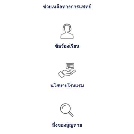
ช่วยเหลือทางการแพทย์
ข้อร้องเรียน
นโยบายโรงแรม
สิ่งของสูญหาย