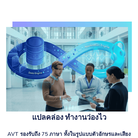
แปลคล่อง ทำงานว่องไว
AVT รองรับถึง 75 ภาษา ทั้งในรูปแบบตัวอักษรและเสียง