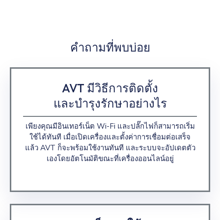
คำถามที่พบบ่อย
AVT มีวิธีการติดตั้ง
และบำรุงรักษาอย่างไร
เพียงคุณมีอินเทอร์เน็ต Wi-Fi และปลั๊กไฟก็สามารถเริ่ม
ใช้ได้ทันที เมื่อเปิดเครื่องและตั้งค่าการเชื่อมต่อเสร็จ
แล้ว AVT ก็จะพร้อมใช้งานทันที และระบบจะอัปเดตตัว
เองโดยอัตโนมัติขณะที่เครื่องออนไลน์อยู่