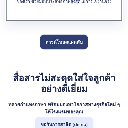
ของเรา ช่วยมอบประสิทธิภาพสูงสุดในการใช้งานจริง
ดาวน์โหลดแผ่นพับ
สื่อสารไม่สะดุดใส่ใจลูกค้า
อย่างดีเยี่ยม
ทลายกำแพงภาษา พร้อมมองหาโอกาสทางธุรกิจใหม่ ๆ
ให้โรงแรมของคุณ
ขอรับการสาธิต (demo)