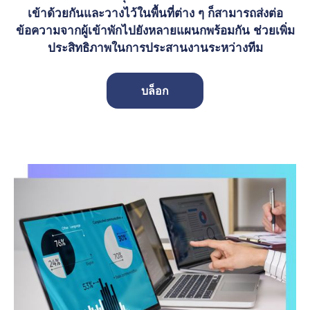
เข้าด้วยกันและวางไว้ในพื้นที่ต่าง ๆ ก็สามารถส่งต่อ
ข้อความจากผู้เข้าพักไปยังหลายแผนกพร้อมกัน ช่วยเพิ่ม
ประสิทธิภาพในการประสานงานระหว่างทีม
บล็อก