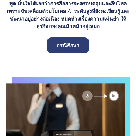
พูด มั่นใจได้เลยว่าการสื่อสารจะครอบคลุมและลื่นไหล
เพราะขับเคลื่อนด้วยโมเดล AI ระดับสูงที่ยังคงเรียนรู้และ
พัฒนาอยู่อย่างต่อเนื่อง หมดห่วงเรื่องความแม่นยำ ให้
ธุรกิจของคุณนำหน้าอยู่เสมอ
กรณีศึกษา