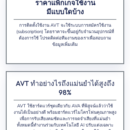
ราคาแพ็กเกจใช้งาน
มีแบบใดบ้าง
การติดตั้งใช้งาน AVT จะใช้ระบบการสมัครใช้งาน
(subscription) โดยราคาจะขึ้นอยู่กับจำนวนอุปกรณ์ที่
ต้องการใช้ โปรดติดต่อทีมงานของเราเพื่อสอบถาม
ข้อมูลเพิ่มเติม
AVT ทำอย่างไรถึงแม่นยำได้สูงถึง
98%
AVT ใช้ฮาร์ดแวร์ชุดเดียวกับ AVA ที่พิสูจน์แล้วว่าใช้
งานได้เป็นอย่างดี พร้อมฮาร์ดแวร์ไมโครโฟนคุณภาพสูง
เพื่อการรับเสียงคมชัดและการจดจำเสียงที่แม่นยำ
ทั้งหมดนี้ทำงานร่วมกับเทคโนโลยี AI ปรับแต่งเฉพาะ