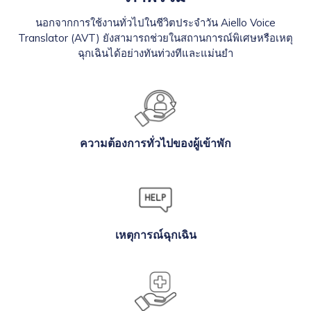
นอกจากการใช้งานทั่วไปในชีวิตประจำวัน Aiello Voice
Translator (AVT) ยังสามารถช่วยในสถานการณ์พิเศษหรือเหตุ
ฉุกเฉินได้อย่างทันท่วงทีและแม่นยำ
ความต้องการทั่วไปของผู้เข้าพัก
เหตุการณ์ฉุกเฉิน