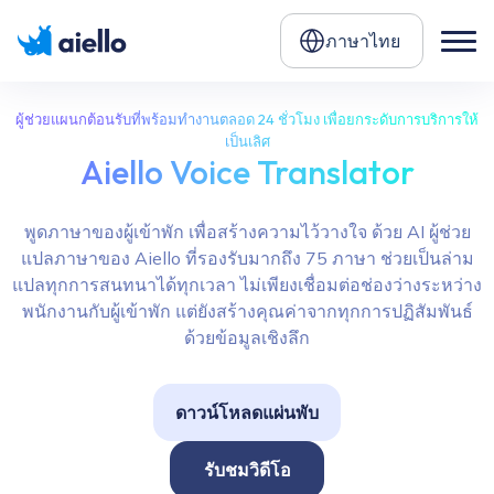
ภาษาไทย
ผู้ช่วยแผนกต้อนรับที่พร้อมทำงานตลอด 24 ชั่วโมง เพื่อยกระดับการบริการให้
เป็นเลิศ
Aiello Voice Translator
พูดภาษาของผู้เข้าพัก เพื่อสร้างความไว้วางใจ ด้วย AI ผู้ช่วย
แปลภาษาของ Aiello ที่รองรับมากถึง 75 ภาษา ช่วยเป็นล่าม
แปลทุกการสนทนาได้ทุกเวลา ไม่เพียงเชื่อมต่อช่องว่างระหว่าง
พนักงานกับผู้เข้าพัก แต่ยังสร้างคุณค่าจากทุกการปฏิสัมพันธ์
ด้วยข้อมูลเชิงลึก
ดาวน์โหลดแผ่นพับ
รับชมวิดีโอ